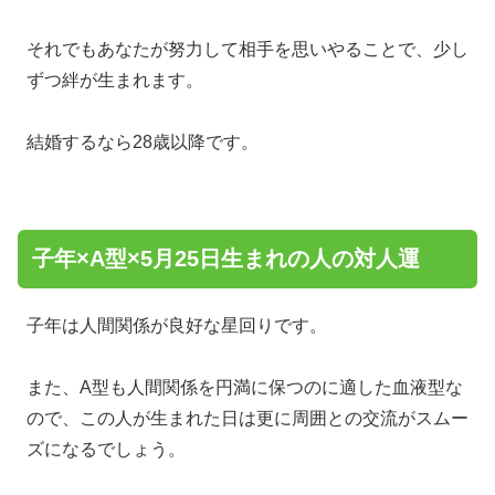
それでもあなたが努力して相手を思いやることで、少し
ずつ絆が生まれます。
結婚するなら28歳以降です。
子年×A型×5月25日生まれの人の対人運
子年は人間関係が良好な星回りです。
また、A型も人間関係を円満に保つのに適した血液型な
ので、この人が生まれた日は更に周囲との交流がスムー
ズになるでしょう。