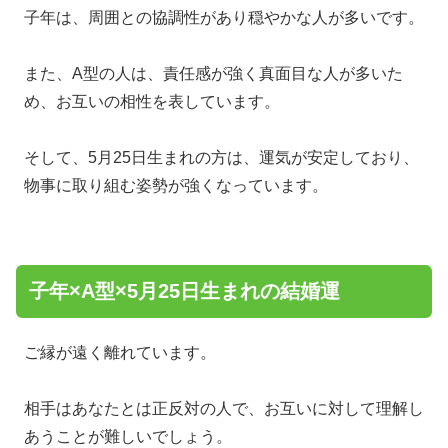
子年は、周囲との協調性があり穏やかな人が多いです。
また、A型の人は、責任感が強く真面目な人が多いた
め、お互いの相性を表しています。
そして、5月25日生まれの方は、運気が安定しており、
物事に取り組む姿勢が強くなっています。
子年×A型×5月25日生まれの結婚運
ご縁が遠く離れています。
相手はあなたとは正反対の人で、お互いに対して理解し
あうことが難しいでしょう。