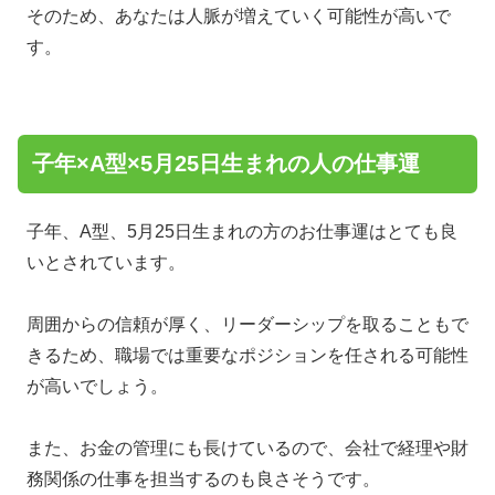
そのため、あなたは人脈が増えていく可能性が高いで
す。
子年×A型×5月25日生まれの人の仕事運
子年、A型、5月25日生まれの方のお仕事運はとても良
いとされています。
周囲からの信頼が厚く、リーダーシップを取ることもで
きるため、職場では重要なポジションを任される可能性
が高いでしょう。
また、お金の管理にも長けているので、会社で経理や財
務関係の仕事を担当するのも良さそうです。