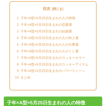
目次
子年×A型×5月25日生まれの人の特徴
子年×A型×5月25日生まれの恋愛運
子年×A型×5月25日生まれの結婚運
子年×A型×5月25日生まれの人の対人運
子年×A型×5月25日生まれの人の仕事運
子年×A型×5月25日生まれの人のくじ運
子年×A型×5月25日生まれのラッキーカラー
子年×A型×5月25日生まれのラッキーアイテム
子年×A型×5月25日生まれのパワーストーン
まとめ
子年×A型×5月25日生まれの人の特徴