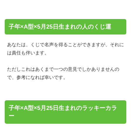
子年×A型×5月25日生まれの人のくじ運
あなたは、くじで名声を得ることができますが、それに
は責任も伴います。
ただしこれはあくまで一つの意見でしかありませんの
で、参考になれば幸いです。
子年×A型×5月25日生まれのラッキーカラ
ー