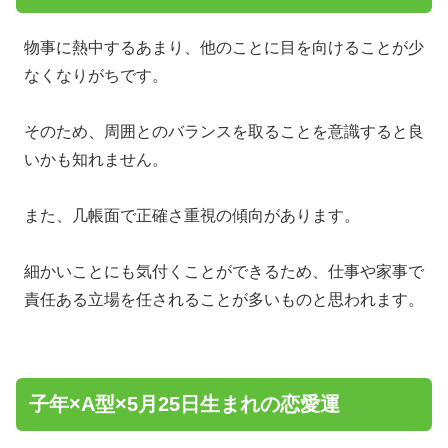
物事に熱中するあまり、他のことに目を向けることが少
なくなりがちです。
そのため、周囲とのバランスを取ることを意識すると良
いかも知れません。
また、几帳面で正確さ重視の傾向があります。
細かいことにも気付くことができるため、仕事や家事で
責任ある立場を任されることが多いものと思われます。
子年×A型×5月25日生まれの恋愛運