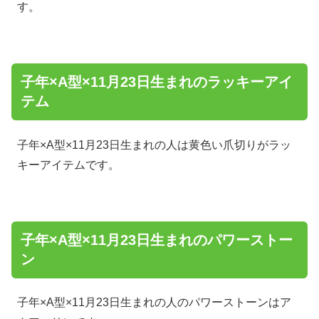
す。
子年×A型×11月23日生まれのラッキーアイ
テム
子年×A型×11月23日生まれの人は黄色い爪切りがラッ
キーアイテムです。
子年×A型×11月23日生まれのパワーストー
ン
子年×A型×11月23日生まれの人のパワーストーンはア