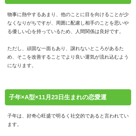
物事に熱中するあまり、他のことに目を向けることが少
なくなりがちですが、周囲に配慮し相手のことを思いや
る優しい心を持っているため、人間関係は良好です。
ただし、頑固な一面もあり、譲れないところがあるた
め、そこを改善することでより良い運気が流れ込むよう
になります。
子年×A型×11月23日生まれの恋愛運
子年は、好奇心旺盛で明るく社交的であると言われてい
ます。