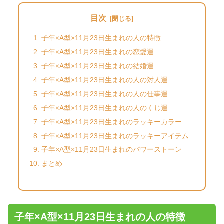
目次
子年×A型×11月23日生まれの人の特徴
子年×A型×11月23日生まれの恋愛運
子年×A型×11月23日生まれの結婚運
子年×A型×11月23日生まれの人の対人運
子年×A型×11月23日生まれの人の仕事運
子年×A型×11月23日生まれの人のくじ運
子年×A型×11月23日生まれのラッキーカラー
子年×A型×11月23日生まれのラッキーアイテム
子年×A型×11月23日生まれのパワーストーン
まとめ
子年×A型×11月23日生まれの人の特徴