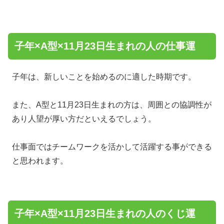
子年×A型×11月23日生まれの人の仕事運
子年は、新しいことを始めるのに適した時期です。
また、A型と11月23日生まれの方は、周囲との協調性が
あり人望が厚い方だといえるでしょう。
仕事面ではチームワークを活かして活躍する事ができる
と思われます。
子年×A型×11月23日生まれの人のくじ運