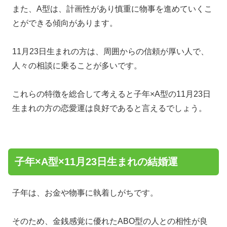
また、A型は、計画性があり慎重に物事を進めていくこ
とができる傾向があります。
11月23日生まれの方は、周囲からの信頼が厚い人で、
人々の相談に乗ることが多いです。
これらの特徴を総合して考えると子年×A型の11月23日
生まれの方の恋愛運は良好であると言えるでしょう。
子年×A型×11月23日生まれの結婚運
子年は、お金や物事に執着しがちです。
そのため、金銭感覚に優れたABO型の人との相性が良