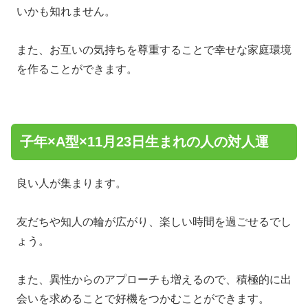
いかも知れません。
また、お互いの気持ちを尊重することで幸せな家庭環境
を作ることができます。
子年×A型×11月23日生まれの人の対人運
良い人が集まります。
友だちや知人の輪が広がり、楽しい時間を過ごせるでし
ょう。
また、異性からのアプローチも増えるので、積極的に出
会いを求めることで好機をつかむことができます。