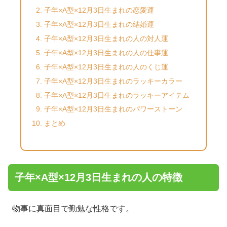
子年×A型×12月3日生まれの恋愛運
子年×A型×12月3日生まれの結婚運
子年×A型×12月3日生まれの人の対人運
子年×A型×12月3日生まれの人の仕事運
子年×A型×12月3日生まれの人のくじ運
子年×A型×12月3日生まれのラッキーカラー
子年×A型×12月3日生まれのラッキーアイテム
子年×A型×12月3日生まれのパワーストーン
まとめ
子年×A型×12月3日生まれの人の特徴
物事に真面目で勤勉な性格です。