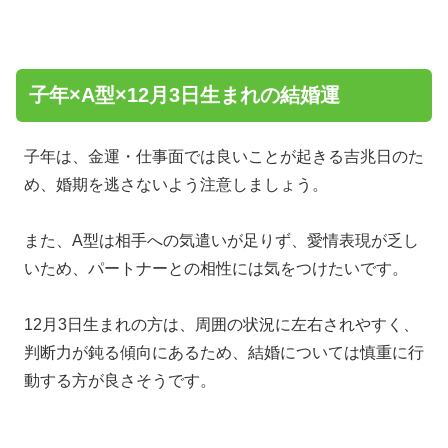
子年×A型×12月3日生まれの結婚運
子年は、金運・仕事面では良いことが起きる吉兆日のた
め、婚期を逃さないよう注意しましょう。
また、A型は相手への気遣いが足りず、愛情表現が乏し
いため、パートナーとの相性には気をつけたいです。
12月3日生まれの方は、周囲の状況に左右されやすく、
判断力が鈍る傾向にあるため、結婚については慎重に行
動する方が良さそうです。