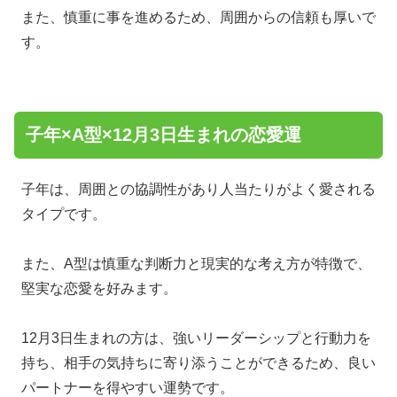
また、慎重に事を進めるため、周囲からの信頼も厚いで
す。
子年×A型×12月3日生まれの恋愛運
子年は、周囲との協調性があり人当たりがよく愛される
タイプです。
また、A型は慎重な判断力と現実的な考え方が特徴で、
堅実な恋愛を好みます。
12月3日生まれの方は、強いリーダーシップと行動力を
持ち、相手の気持ちに寄り添うことができるため、良い
パートナーを得やすい運勢です。