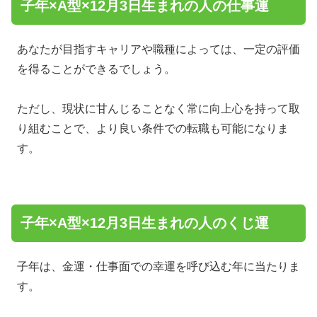
子年×A型×12月3日生まれの人の仕事運
あなたが目指すキャリアや職種によっては、一定の評価
を得ることができるでしょう。
ただし、現状に甘んじることなく常に向上心を持って取
り組むことで、より良い条件での転職も可能になりま
す。
子年×A型×12月3日生まれの人のくじ運
子年は、金運・仕事面での幸運を呼び込む年に当たりま
す。