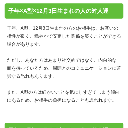
子年×A型×12月3日生まれの人の対人運
子年、A型、12月3日生まれの方のお相手は、お互いの
相性が良く、穏やかで安定した関係を築くことができる
場合があります。
ただし、あなた方はあまり社交的ではなく、内向的な一
面を持っているため、周囲とのコミュニケーションに苦
労する恐れもあります。
また、A型の方は細かいことを気にしすぎてしまう傾向
にあるため、お相手の負担になることも思われます。