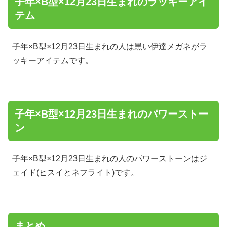
子年×B型×12月23日生まれのラッキーアイ
テム
子年×B型×12月23日生まれの人は黒い伊達メガネがラ
ッキーアイテムです。
子年×B型×12月23日生まれのパワーストー
ン
子年×B型×12月23日生まれの人のパワーストーンはジ
ェイド(ヒスイとネフライト)です。
まとめ