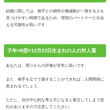
結婚に関しては、相手との相性や価値観が一致する人を
見つけやすい時期であるため、理想のパートナーと出会
える可能性が高いです。
子年×B型×12月23日生まれの人の対人運
あなたは、周りからの評価が非常に高いです。
また、相手を立てて接することができれば、人間関係に
恵まれるでしょう。
ただし、自分中心的な考え方になると孤立してしまう恐
れがありますので注意してください。