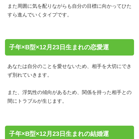
また周囲に気を配りながらも自分の目標に向かってひた
すら進んでいくタイプです。
子年×B型×12月23日生まれの恋愛運
あなたは自分のことを愛せないため、相手を大切にでき
ず別れていきます。
また、浮気性の傾向があるため、関係を持った相手との
間にトラブルが生じます。
子年×B型×12月23日生まれの結婚運