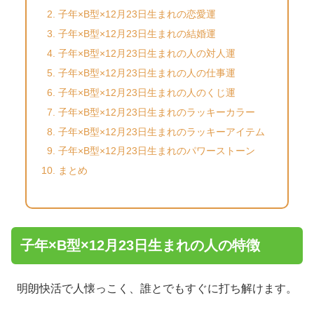
子年×B型×12月23日生まれの恋愛運
子年×B型×12月23日生まれの結婚運
子年×B型×12月23日生まれの人の対人運
子年×B型×12月23日生まれの人の仕事運
子年×B型×12月23日生まれの人のくじ運
子年×B型×12月23日生まれのラッキーカラー
子年×B型×12月23日生まれのラッキーアイテム
子年×B型×12月23日生まれのパワーストーン
まとめ
子年×B型×12月23日生まれの人の特徴
明朗快活で人懐っこく、誰とでもすぐに打ち解けます。