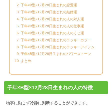
子年×B型×12月28日生まれの恋愛運
子年×B型×12月28日生まれの結婚運
子年×B型×12月28日生まれの人の対人運
子年×B型×12月28日生まれの人の仕事運
子年×B型×12月28日生まれの人のくじ運
子年×B型×12月28日生まれのラッキーカラー
子年×B型×12月28日生まれのラッキーアイテム
子年×B型×12月28日生まれのパワーストーン
まとめ
子年×B型×12月28日生まれの人の特徴
物事に動じず冷静に判断することができます。