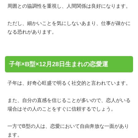
周囲との協調性を重視し、人間関係は良好になります。
ただし、細かいことを気にしないあまり、仕事が疎かに
なる恐れがあります。
子年×B型×12月28日生まれの恋愛運
子年は、好奇心旺盛で明るく社交的と言われています。
また、自分の直感を信じることが多いので、恋人がいる
場合はその人のことをすぐに信頼するでしょう。
一方でB型の人は、恋愛において自由奔放な一面があり
ます。