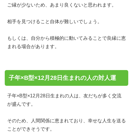
ご縁が少ないため、あまり良くないと思われます。
相手を見つけること自体が難しいでしょう。
もしくは、自分から積極的に動いてみることで良縁に恵
まれる場合があります。
子年×B型×12月28日生まれの人の対人運
子年×B型×12月28日生まれの人は、友だちが多く交流
が盛んです。
そのため、人間関係に恵まれており、幸せな人生を送る
ことができそうです。