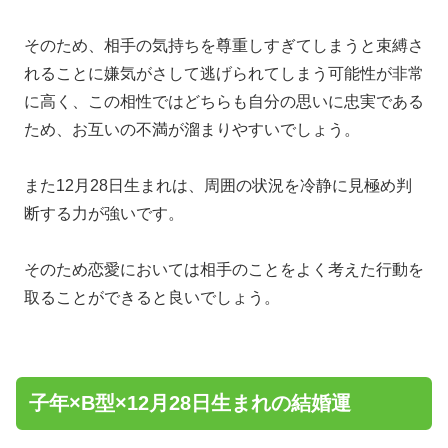
そのため、相手の気持ちを尊重しすぎてしまうと束縛さ
れることに嫌気がさして逃げられてしまう可能性が非常
に高く、この相性ではどちらも自分の思いに忠実である
ため、お互いの不満が溜まりやすいでしょう。
また12月28日生まれは、周囲の状況を冷静に見極め判
断する力が強いです。
そのため恋愛においては相手のことをよく考えた行動を
取ることができると良いでしょう。
子年×B型×12月28日生まれの結婚運