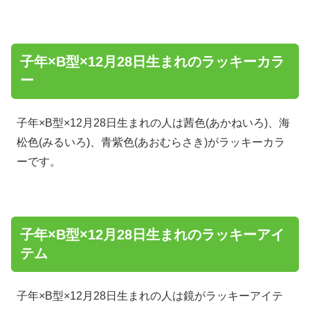
子年×B型×12月28日生まれのラッキーカラ
ー
子年×B型×12月28日生まれの人は茜色(あかねいろ)、海
松色(みるいろ)、青紫色(あおむらさき)がラッキーカラ
ーです。
子年×B型×12月28日生まれのラッキーアイ
テム
子年×B型×12月28日生まれの人は鏡がラッキーアイテ