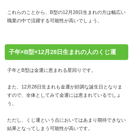
これらのことから、B型の12月28日生まれの方は幅広い
職業の中で活躍する可能性が高いでしょう。
子年×B型×12月28日生まれの人のくじ運
子年とB型は金運に恵まれる星回りです。
また、12月28日生まれも金運が好調な誕生日となりま
すので、全体としてみて金運には恵まれているでしょ
う。
ただし、くじ運という点においてはあまり期待できない
結果となってしまう可能性が高いです。