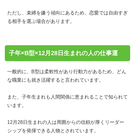
ただし、束縛を嫌う傾向にあるため、恋愛では自由すぎ
る相手を選ぶ場合があります。
子年×B型×12月28日生まれの人の仕事運
一般的に、B型は柔軟性があり行動力があるため、どん
な職業にも就き活躍すると言われています。
また、子年生まれも人間関係に恵まれることで知られて
います。
12月28日生まれの人は周囲からの信頼が厚くリーダー
シップを発揮できる人物とされています。