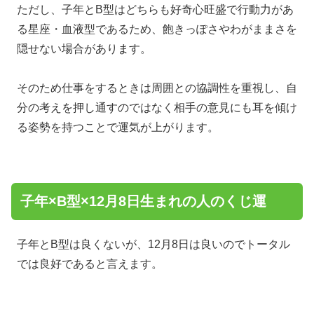
ただし、子年とB型はどちらも好奇心旺盛で行動力があ
る星座・血液型であるため、飽きっぽさやわがままさを
隠せない場合があります。
そのため仕事をするときは周囲との協調性を重視し、自
分の考えを押し通すのではなく相手の意見にも耳を傾け
る姿勢を持つことで運気が上がります。
子年×B型×12月8日生まれの人のくじ運
子年とB型は良くないが、12月8日は良いのでトータル
では良好であると言えます。