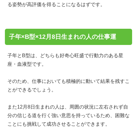
る姿勢が高評価を得ることになるはずです。
子年×B型×12月8日生まれの人の仕事運
子年とB型は、どちらも好奇心旺盛で行動力のある星
座・血液型です。
そのため、仕事においても積極的に動いて結果を残すこ
とができるでしょう。
また12月8日生まれの人は、周囲の状況に左右されず自
分の信じる道を行く強い意思を持っているため、困難な
ことにも挑戦して成功させることができます。