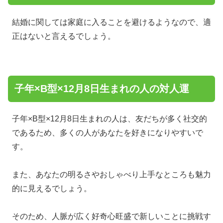
結婚に関しては家庭に入ることを避けるようなので、適
正はないと言えるでしょう。
子年×B型×12月8日生まれの人の対人運
子年×B型×12月8日生まれの人は、友だちが多く社交的
であるため、多くの人があなたを好きになりやすいで
す。
また、あなたの明るさやおしゃべり上手なところも魅力
的に見えるでしょう。
そのため、人脈が広く好奇心旺盛で新しいことに挑戦す