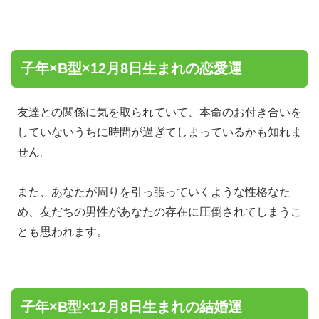
子年×B型×12月8日生まれの恋愛運
友達との関係に気を取られていて、本命のお付き合いを
していないうちに時間が過ぎてしまっているかも知れま
せん。
また、あなたが周りを引っ張っていくような性格なた
め、友だちの男性があなたの存在に圧倒されてしまうこ
とも思われます。
子年×B型×12月8日生まれの結婚運