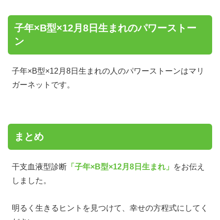
子年×B型×12月8日生まれのパワーストー
ン
子年×B型×12月8日生まれの人のパワーストーンはマリ
ガーネットです。
まとめ
干支血液型診断
「子年×B型×12月8日生まれ」
をお伝え
しました。
明るく生きるヒントを見つけて、幸せの方程式にしてく