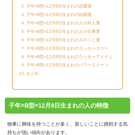
子年×B型×12月8日生まれの恋愛運
子年×B型×12月8日生まれの結婚運
子年×B型×12月8日生まれの人の対人運
子年×B型×12月8日生まれの人の仕事運
子年×B型×12月8日生まれの人のくじ運
子年×B型×12月8日生まれのラッキーカラー
子年×B型×12月8日生まれのラッキーアイテム
子年×B型×12月8日生まれのパワーストーン
まとめ
子年×B型×12月8日生まれの人の特徴
物事に興味を持つことが多く、新しいことに挑戦する気
持ちが強い傾向があります。