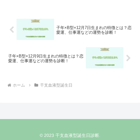
子年×B型×12月7日生まれの特徴とは？恋
愛運、仕事運などの運勢を診断！
子年×B型×12月9日生まれの特徴とは？恋
愛運、仕事運などの運勢を診断！
ホーム
干支血液型誕生日
© 2023 干支血液型誕生日診断.