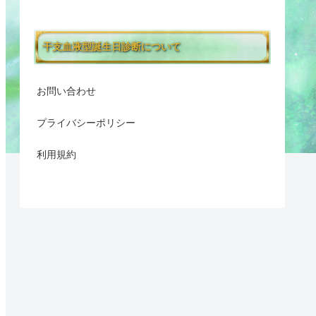
干支血液型誕生日診断について
お問い合わせ
プライバシーポリシー
利用規約