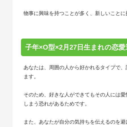
物事に興味を持つことが多く、新しいことに
子年×O型×2月27日生まれの恋愛
あなたは、周囲の人から好かれるタイプで、
ます。
そのため、好きな人ができてもその人には愛
しまう恐れがあるためです。
また、あなたが自分の気持ちを伝えるのを避