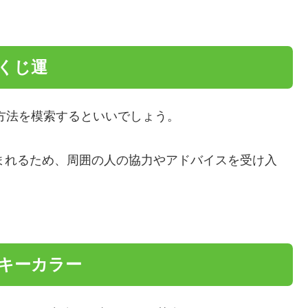
のくじ運
方法を模索するといいでしょう。
恵まれるため、周囲の人の協力やアドバイスを受け入
ッキーカラー