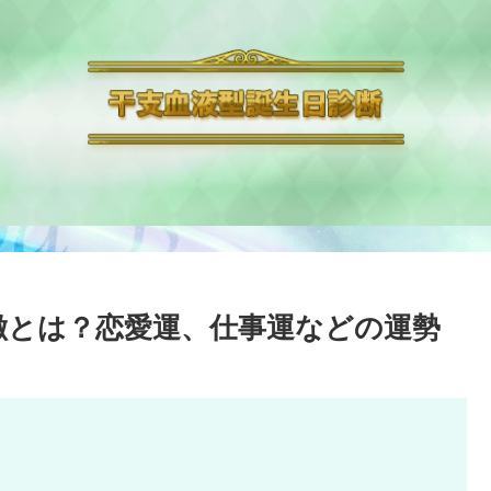
特徴とは？恋愛運、仕事運などの運勢