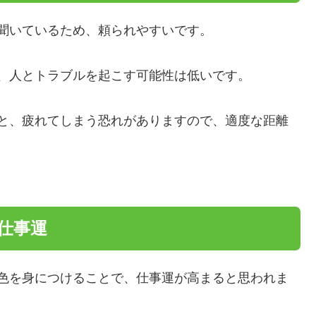
聞いているため、頼られやすいです。
、人とトラブルを起こす可能性は低いです。
と、疲れてしまう恐れがありますので、適度な距離
の仕事運
色を身につけることで、仕事運が高まると思われま