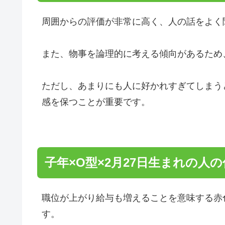
周囲からの評価が非常に高く、人の話をよく
また、物事を論理的に考える傾向があるため
ただし、あまりにも人に好かれすぎてしまう
感を保つことが重要です。
子年×O型×2月27日生まれの人
職位が上がり給与も増えることを意味する赤
す。