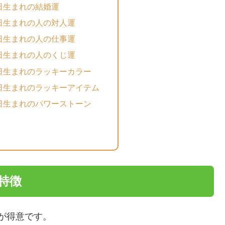
7日生まれの結婚運
7日生まれの人の対人運
7日生まれの人の仕事運
7日生まれの人のくじ運
7日生まれのラッキーカラー
7日生まれのラッキーアイテム
7日生まれのパワーストーン
の特徴
が得意です。