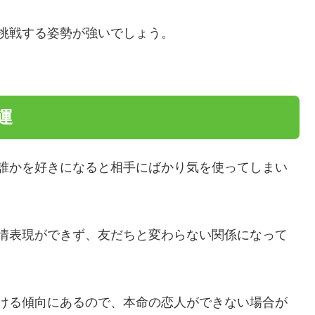
挑戦する姿勢が強いでしょう。
運
誰かを好きになると相手にばかり気を使ってしまい
情表現ができず、友だちと変わらない関係になって
ける傾向にあるので、本命の恋人ができない場合が