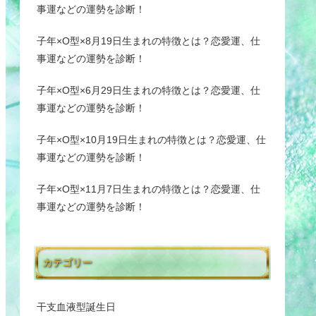
事運などの運勢を診断！
子年×O型×8月19日生まれの特徴とは？恋愛運、仕
事運などの運勢を診断！
子年×O型×6月29日生まれの特徴とは？恋愛運、仕
事運などの運勢を診断！
子年×O型×10月19日生まれの特徴とは？恋愛運、仕
事運などの運勢を診断！
子年×O型×11月7日生まれの特徴とは？恋愛運、仕
事運などの運勢を診断！
カテゴリー
干支血液型誕生日