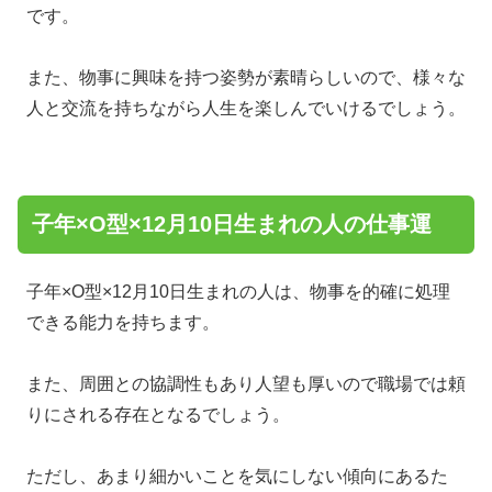
です。
また、物事に興味を持つ姿勢が素晴らしいので、様々な
人と交流を持ちながら人生を楽しんでいけるでしょう。
子年×O型×12月10日生まれの人の仕事運
子年×O型×12月10日生まれの人は、物事を的確に処理
できる能力を持ちます。
また、周囲との協調性もあり人望も厚いので職場では頼
りにされる存在となるでしょう。
ただし、あまり細かいことを気にしない傾向にあるた