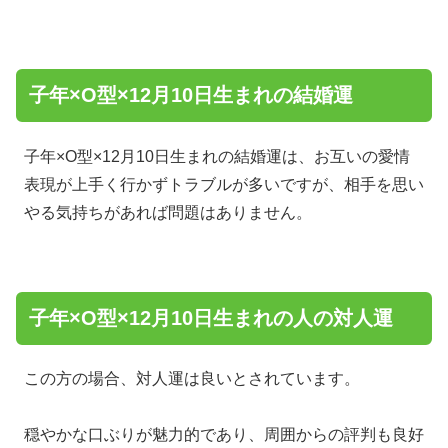
子年×O型×12月10日生まれの結婚運
子年×O型×12月10日生まれの結婚運は、お互いの愛情
表現が上手く行かずトラブルが多いですが、相手を思い
やる気持ちがあれば問題はありません。
子年×O型×12月10日生まれの人の対人運
この方の場合、対人運は良いとされています。
穏やかな口ぶりが魅力的であり、周囲からの評判も良好