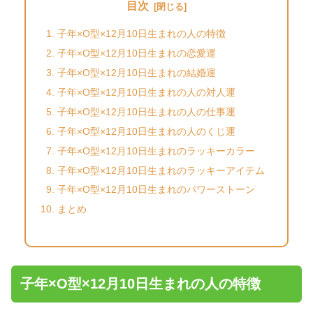
目次
子年×O型×12月10日生まれの人の特徴
子年×O型×12月10日生まれの恋愛運
子年×O型×12月10日生まれの結婚運
子年×O型×12月10日生まれの人の対人運
子年×O型×12月10日生まれの人の仕事運
子年×O型×12月10日生まれの人のくじ運
子年×O型×12月10日生まれのラッキーカラー
子年×O型×12月10日生まれのラッキーアイテム
子年×O型×12月10日生まれのパワーストーン
まとめ
子年×O型×12月10日生まれの人の特徴