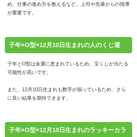
め、仕事の進め方を教えるなど、上司や先輩からの指導
が重要です。
子年×O型×12月10日生まれの人のくじ運
子年とO型は金運に恵まれているため、宝くじが当たる
可能性が高いです。
また、12月10日生まれも数字が揃っているため、さら
に良い結果を期待できます。
子年×O型×12月10日生まれのラッキーカラ