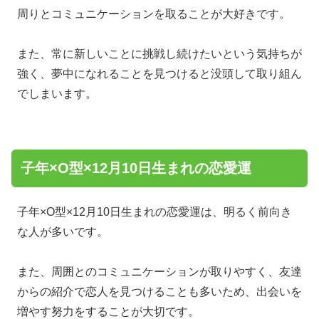
周りとコミュニケーションを取ることが大好きです。
また、常に新しいことに挑戦し続けたいという気持ちが
強く、夢中になれることを見つけると没頭して取り組ん
でしまいます。
子年×O型×12月10日生まれの恋愛運
子年×O型×12月10日生まれの恋愛運は、明るく前向き
な人が多いです。
また、周囲とのコミュニケーションが取りやすく、友達
からの紹介で恋人を見つけることも多いため、出会いを
増やす努力をすることが大切です。