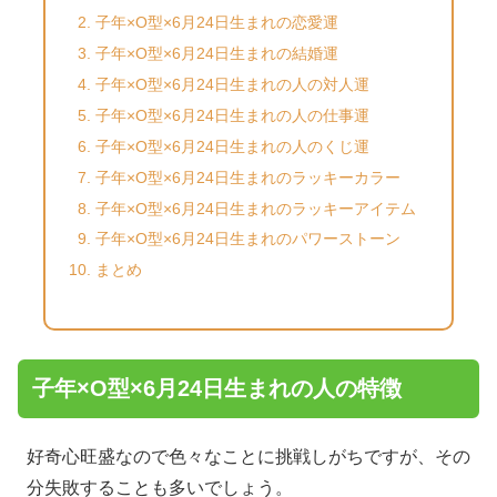
子年×O型×6月24日生まれの恋愛運
子年×O型×6月24日生まれの結婚運
子年×O型×6月24日生まれの人の対人運
子年×O型×6月24日生まれの人の仕事運
子年×O型×6月24日生まれの人のくじ運
子年×O型×6月24日生まれのラッキーカラー
子年×O型×6月24日生まれのラッキーアイテム
子年×O型×6月24日生まれのパワーストーン
まとめ
子年×O型×6月24日生まれの人の特徴
好奇心旺盛なので色々なことに挑戦しがちですが、その
分失敗することも多いでしょう。