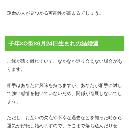
運命の人が見つかる可能性が高まるでしょう。
子年×O型×6月24日生まれの結婚運
ご縁が遠く離れていて、なかなか巡り会えない場合があ
ります。
相手はあなたに興味を持ちますが、あなたが相手に対し
て強い感情を抱いていないため、関係が進展しないでし
ょう。
ただし、お互いの欠点や不幸な過去などを知った時から
運気が好転し始めますので、そこまで落ち込んだりせ