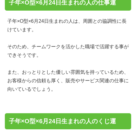
子年×O型×6月24日生まれの人の仕事運
子年×O型×6月24日生まれの人は、周囲との協調性に長
けています。
そのため、チームワークを活かした職場で活躍する事が
できそうです。
また、おっとりとした優しい雰囲気を持っているため、
お客様からの信頼も厚く、販売やサービス関連の仕事に
向いているでしょう。
子年×O型×6月24日生まれの人のくじ運