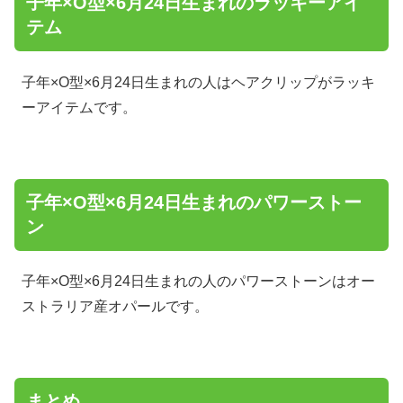
子年×O型×6月24日生まれのラッキーアイ
テム
子年×O型×6月24日生まれの人はヘアクリップがラッキ
ーアイテムです。
子年×O型×6月24日生まれのパワーストー
ン
子年×O型×6月24日生まれの人のパワーストーンはオー
ストラリア産オパールです。
まとめ