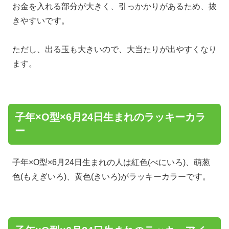
お金を入れる部分が大きく、引っかかりがあるため、抜
きやすいです。
ただし、出る玉も大きいので、大当たりが出やすくなり
ます。
子年×O型×6月24日生まれのラッキーカラ
ー
子年×O型×6月24日生まれの人は紅色(べにいろ)、萌葱
色(もえぎいろ)、黄色(きいろ)がラッキーカラーです。