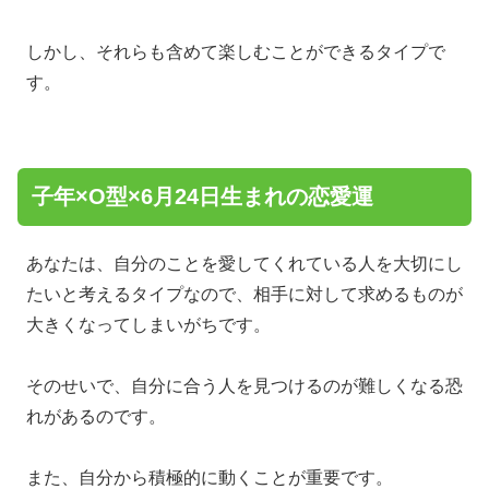
しかし、それらも含めて楽しむことができるタイプで
す。
子年×O型×6月24日生まれの恋愛運
あなたは、自分のことを愛してくれている人を大切にし
たいと考えるタイプなので、相手に対して求めるものが
大きくなってしまいがちです。
そのせいで、自分に合う人を見つけるのが難しくなる恐
れがあるのです。
また、自分から積極的に動くことが重要です。