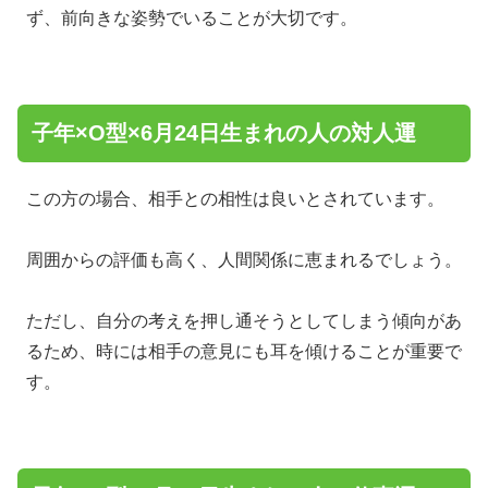
ず、前向きな姿勢でいることが大切です。
子年×O型×6月24日生まれの人の対人運
この方の場合、相手との相性は良いとされています。
周囲からの評価も高く、人間関係に恵まれるでしょう。
ただし、自分の考えを押し通そうとしてしまう傾向があ
るため、時には相手の意見にも耳を傾けることが重要で
す。