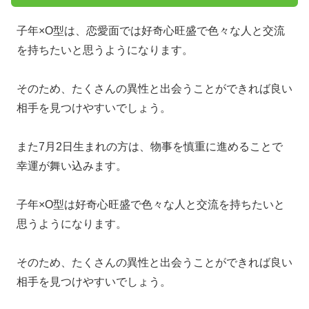
子年×O型は、恋愛面では好奇心旺盛で色々な人と交流
を持ちたいと思うようになります。
そのため、たくさんの異性と出会うことができれば良い
相手を見つけやすいでしょう。
また7月2日生まれの方は、物事を慎重に進めることで
幸運が舞い込みます。
子年×O型は好奇心旺盛で色々な人と交流を持ちたいと
思うようになります。
そのため、たくさんの異性と出会うことができれば良い
相手を見つけやすいでしょう。