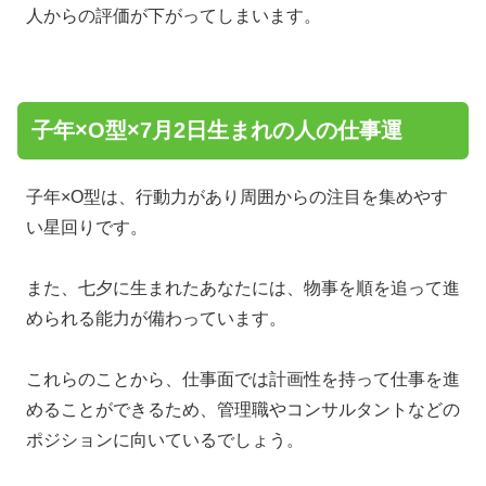
人からの評価が下がってしまいます。
子年×O型×7月2日生まれの人の仕事運
子年×O型は、行動力があり周囲からの注目を集めやす
い星回りです。
また、七夕に生まれたあなたには、物事を順を追って進
められる能力が備わっています。
これらのことから、仕事面では計画性を持って仕事を進
めることができるため、管理職やコンサルタントなどの
ポジションに向いているでしょう。