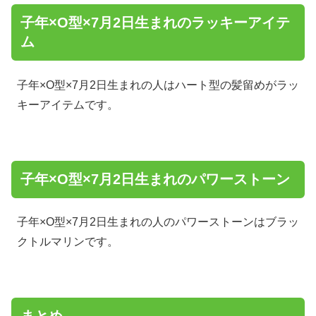
子年×O型×7月2日生まれのラッキーアイテ
ム
子年×O型×7月2日生まれの人はハート型の髪留めがラッ
キーアイテムです。
子年×O型×7月2日生まれのパワーストーン
子年×O型×7月2日生まれの人のパワーストーンはブラッ
クトルマリンです。