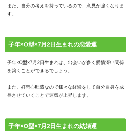
また、自分の考えを持っているので、意見が強くなりま
す。
子年×O型×7月2日生まれの恋愛運
子年×O型×7月2日生まれは、出会いが多く愛情深い関係
を築くことができるでしょう。
また、好奇心旺盛なので様々な経験をして自分自身を成
長させていくことで運気が上昇します。
子年×O型×7月2日生まれの結婚運