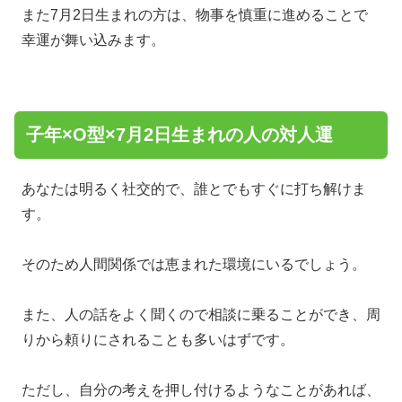
また7月2日生まれの方は、物事を慎重に進めることで
幸運が舞い込みます。
子年×O型×7月2日生まれの人の対人運
あなたは明るく社交的で、誰とでもすぐに打ち解けま
す。
そのため人間関係では恵まれた環境にいるでしょう。
また、人の話をよく聞くので相談に乗ることができ、周
りから頼りにされることも多いはずです。
ただし、自分の考えを押し付けるようなことがあれば、