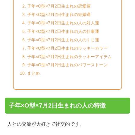
子年×O型×7月2日生まれの恋愛運
子年×O型×7月2日生まれの結婚運
子年×O型×7月2日生まれの人の対人運
子年×O型×7月2日生まれの人の仕事運
子年×O型×7月2日生まれの人のくじ運
子年×O型×7月2日生まれのラッキーカラー
子年×O型×7月2日生まれのラッキーアイテム
子年×O型×7月2日生まれのパワーストーン
まとめ
子年×O型×7月2日生まれの人の特徴
人との交流が大好きで社交的です。