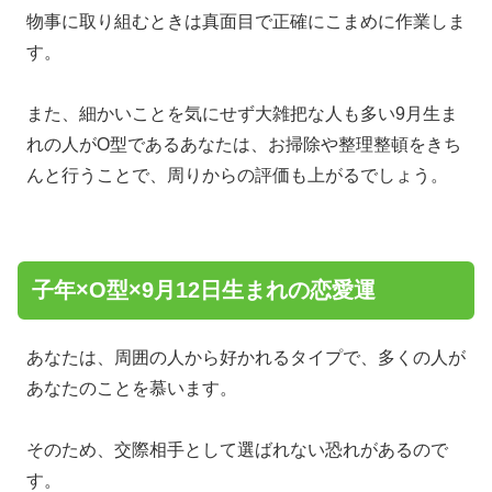
物事に取り組むときは真面目で正確にこまめに作業しま
す。
また、細かいことを気にせず大雑把な人も多い9月生ま
れの人がO型であるあなたは、お掃除や整理整頓をきち
んと行うことで、周りからの評価も上がるでしょう。
子年×O型×9月12日生まれの恋愛運
あなたは、周囲の人から好かれるタイプで、多くの人が
あなたのことを慕います。
そのため、交際相手として選ばれない恐れがあるので
す。