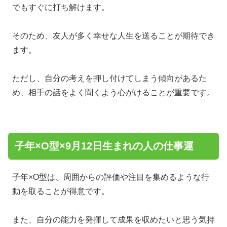
でもすぐに打ち解けます。
そのため、友人が多く幸せな人生を送ることが期待でき
ます。
ただし、自分の考えを押し付けてしまう傾向があるた
め、相手の話をよく聞くよう心がけることが重要です。
子年×O型×9月12日生まれの人の仕事運
子年×O型は、周囲からの評価や注目を集めるような行
動を取ることが得意です。
また、自分の能力を発揮して成果を収めたいと思う気持