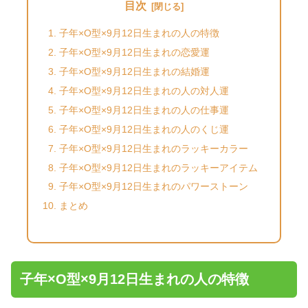
目次
子年×O型×9月12日生まれの人の特徴
子年×O型×9月12日生まれの恋愛運
子年×O型×9月12日生まれの結婚運
子年×O型×9月12日生まれの人の対人運
子年×O型×9月12日生まれの人の仕事運
子年×O型×9月12日生まれの人のくじ運
子年×O型×9月12日生まれのラッキーカラー
子年×O型×9月12日生まれのラッキーアイテム
子年×O型×9月12日生まれのパワーストーン
まとめ
子年×O型×9月12日生まれの人の特徴