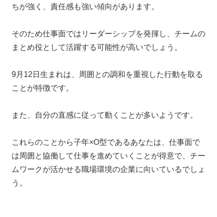
ちが強く、責任感も強い傾向があります。
そのため仕事面ではリーダーシップを発揮し、チームの
まとめ役として活躍する可能性が高いでしょう。
9月12日生まれは、周囲との調和を重視した行動を取る
ことが特徴です。
また、自分の直感に従って動くことが多いようです。
これらのことから子年×O型であるあなたは、仕事面で
は周囲と協働して仕事を進めていくことが得意で、チー
ムワークが活かせる職場環境の企業に向いているでしょ
う。