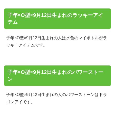
子年×O型×9月12日生まれのラッキーアイ
テム
子年×O型×9月12日生まれの人は水色のマイボトルがラ
ッキーアイテムです。
子年×O型×9月12日生まれのパワーストー
ン
子年×O型×9月12日生まれの人のパワーストーンはドラ
ゴンアイです。