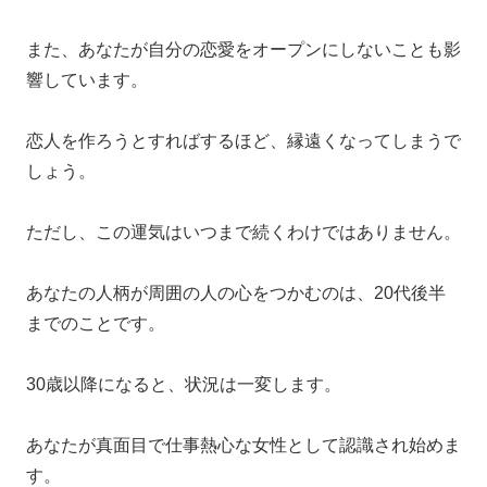
また、あなたが自分の恋愛をオープンにしないことも影
響しています。
恋人を作ろうとすればするほど、縁遠くなってしまうで
しょう。
ただし、この運気はいつまで続くわけではありません。
あなたの人柄が周囲の人の心をつかむのは、20代後半
までのことです。
30歳以降になると、状況は一変します。
あなたが真面目で仕事熱心な女性として認識され始めま
す。