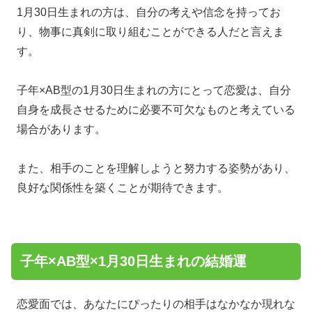
1月30日生まれの方は、自分の考えや信念を持ってお
り、物事に真剣に取り組むことができる人だと言えま
す。
子年×AB型の1月30日生まれの方にとって恋愛は、自分
自身を成長させるために必要不可欠なものと考えている
場合があります。
また、相手のことを理解しようと努力する姿勢があり、
良好な関係性を築くことが期待できます。
子年×AB型×1月30日生まれの結婚運
恋愛面では、あなたにぴったりの相手はなかなか現れな