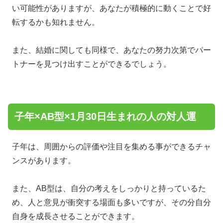
い可能性がありますが、あなたが積極的に動くことで好
転するかも知れません。
また、結婚に関しても同様で、あなたの努力次第でパー
トナーを見つけ出すことができるでしょう。
子年×AB型×1月30日生まれの人の対人運
子年は、周囲からの評価や注目を集める事ができるチャ
ンスがあります。
また、AB型は、自分の考えをしっかりと持っているた
め、人と意見が衝突する場面も多いですが、その分自分
自身を成長させることができます。