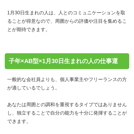
1月30日生まれの人は、人とのコミュニケーションを取
ることが得意なので、周囲からの評価や注目を集めるこ
とが期待できます。
子年×AB型×1月30日生まれの人の仕事運
一般的な会社員よりも、個人事業主やフリーランスの方
が適しているでしょう。
あなたは周囲との調和を重視するタイプではありません
し、独立することで自分の能力を十分に発揮することが
できます。