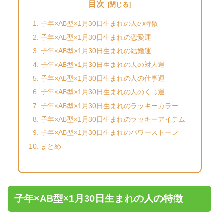
目次
子年×AB型×1月30日生まれの人の特徴
子年×AB型×1月30日生まれの恋愛運
子年×AB型×1月30日生まれの結婚運
子年×AB型×1月30日生まれの人の対人運
子年×AB型×1月30日生まれの人の仕事運
子年×AB型×1月30日生まれの人のくじ運
子年×AB型×1月30日生まれのラッキーカラー
子年×AB型×1月30日生まれのラッキーアイテム
子年×AB型×1月30日生まれのパワーストーン
まとめ
子年×AB型×1月30日生まれの人の特徴