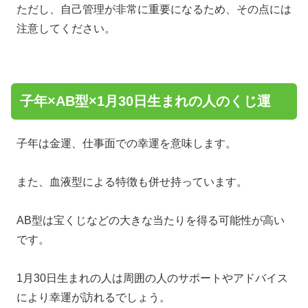
ただし、自己管理が非常に重要になるため、その点には
注意してください。
子年×AB型×1月30日生まれの人のくじ運
子年は金運、仕事面での幸運を意味します。
また、血液型による特徴も併せ持っています。
AB型は宝くじなどの大きな当たりを得る可能性が高い
です。
1月30日生まれの人は周囲の人のサポートやアドバイス
により幸運が訪れるでしょう。