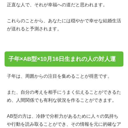
正直な人で、それが幸福への道だと思われます。
これらのことから、あなたには穏やかで幸せな結婚生活
が送れると予測されます。
子年×AB型×10月16日生まれの人の対人運
子年は、周囲からの注目を集めることが得意です。
また、自分の考えを相手にうまく伝えることができるた
め、人間関係でも有利な状況を作ることができます。
AB型の方は、冷静で分析力があるために人々の気持ち
や行動を読み取ることができ、その情報を元に的確なア