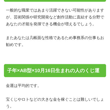
一般的な職業ではあまり活躍できない可能性があります
が、芸術関係や研究開発など創作活動に直結する分野で
あなたの才能を発揮できる機会が増えるでしょう。
またあなたは几帳面な性格であるため事務系の仕事もお
勧めです。
子年×AB型×10月16日生まれの人のくじ運
金運は平均的です。
宝くじやロトなどの大きな金を稼ぐことは難しいでしょ
う。