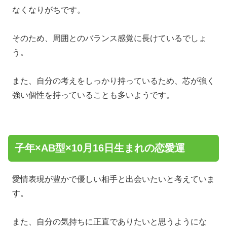
なくなりがちです。
そのため、周囲とのバランス感覚に長けているでしょ
う。
また、自分の考えをしっかり持っているため、芯が強く
強い個性を持っていることも多いようです。
子年×AB型×10月16日生まれの恋愛運
愛情表現が豊かで優しい相手と出会いたいと考えていま
す。
また、自分の気持ちに正直でありたいと思うようにな