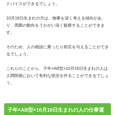
ドバイスができるでしょう。
10月16日生まれの方は、物事を深く考える傾向があ
り、周囲の動向をうかがい深く観察することができま
す。
そのため、人の相談に乗ったり助言を与えることができ
るでしょう。
これらのことから、子年×AB型×10月16日生まれの人は
人間関係において有利な状況を作ることができるでしょ
う。
子年×AB型×10月16日生まれの人の仕事運