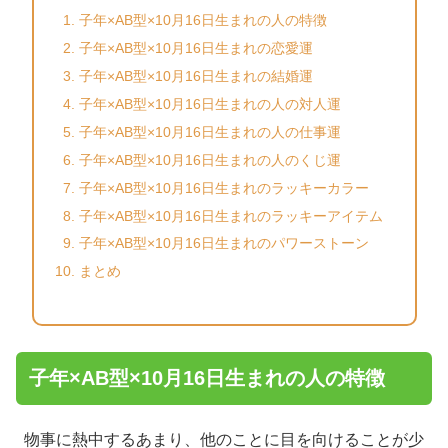
子年×AB型×10月16日生まれの人の特徴
子年×AB型×10月16日生まれの恋愛運
子年×AB型×10月16日生まれの結婚運
子年×AB型×10月16日生まれの人の対人運
子年×AB型×10月16日生まれの人の仕事運
子年×AB型×10月16日生まれの人のくじ運
子年×AB型×10月16日生まれのラッキーカラー
子年×AB型×10月16日生まれのラッキーアイテム
子年×AB型×10月16日生まれのパワーストーン
まとめ
子年×AB型×10月16日生まれの人の特徴
物事に熱中するあまり、他のことに目を向けることが少