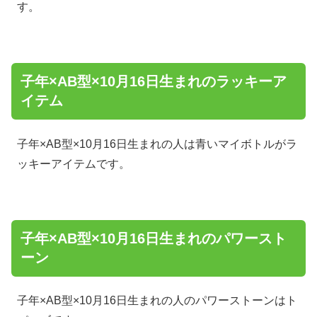
す。
子年×AB型×10月16日生まれのラッキーア
イテム
子年×AB型×10月16日生まれの人は青いマイボトルがラ
ッキーアイテムです。
子年×AB型×10月16日生まれのパワースト
ーン
子年×AB型×10月16日生まれの人のパワーストーンはト