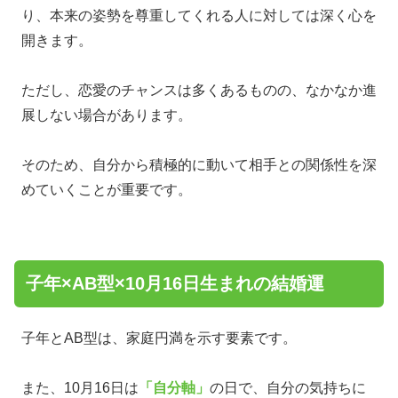
り、本来の姿勢を尊重してくれる人に対しては深く心を
開きます。
ただし、恋愛のチャンスは多くあるものの、なかなか進
展しない場合があります。
そのため、自分から積極的に動いて相手との関係性を深
めていくことが重要です。
子年×AB型×10月16日生まれの結婚運
子年とAB型は、家庭円満を示す要素です。
また、10月16日は
「自分軸」
の日で、自分の気持ちに